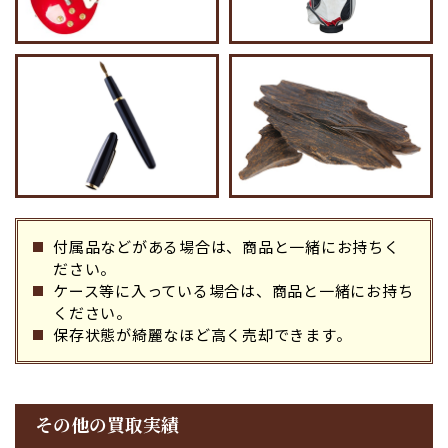
付属品などがある場合は、商品と⼀緒にお持ちく
ださい。
ケース等に⼊っている場合は、商品と⼀緒にお持ち
ください。
保存状態が綺麗なほど⾼く売却できます。
その他の買取実績