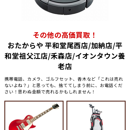
その他の高価買取！
おたからや 平和堂尾西店/加納店/平
和堂祖父江店/禾森店/イオンタウン養
老店
携帯電話、カメラ、ゴルフセット、香木など「これは売れ
ないよね？」と思っても、捨ててしまう前に、お電話くだ
さい！思わぬ金額で売れるかもしれません！