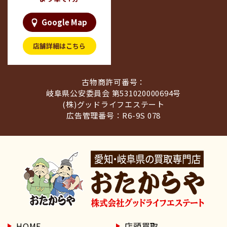
Google Map
店舗詳細はこちら
古物商許可番号：
岐阜県公安委員会 第531020000694号
(株)グッドライフエステート
広告管理番号：R6-9S 078
HOME
店頭買取