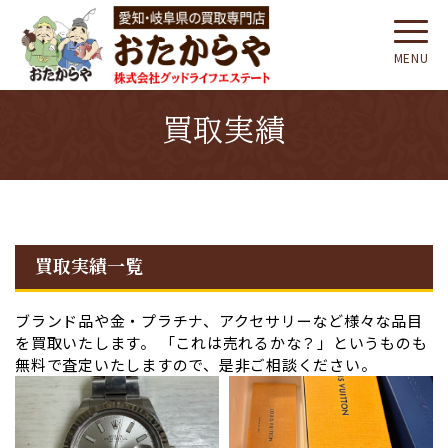
MENU
買取実績
買取実績一覧
ブランド品や⾦・プラチナ、アクセサリーなど様々な品⽬
を買取いたします。 「これは売れるかな？」というものも
無料で査定いたしますので、是非ご相談ください。